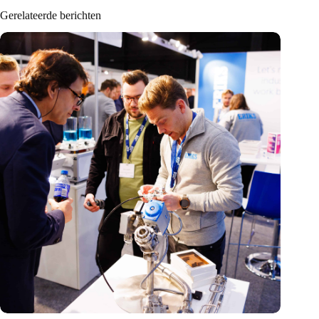
Gerelateerde berichten