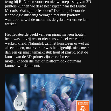
terug bij RoNik en voor een nieuwe toepassing van 3D-
printers kunnen we deze keer kijken naar het Duitse
Mecuris
. Wat zij precies doen? De drempel voor de
technologie dusdanig verlagen met hun platform
waardoor zowel de maker als de gebruiker ermee kan
werken.
Het gedateerde beeld van een piraat met een houten
been was tot vrij recent niet eens zo heel ver van de
werkelijkheid. Natuurlijk zag het kunstbeen er wel uit
als een been, maar verder was het eigenlijk niets meer
dan een op maat gemaakt stuk hout of plastic. Met de
komst van de 3D-printer zijn er veel meer
mogelijkheden die met dit platform ook optimaal
kunnen worden benut.