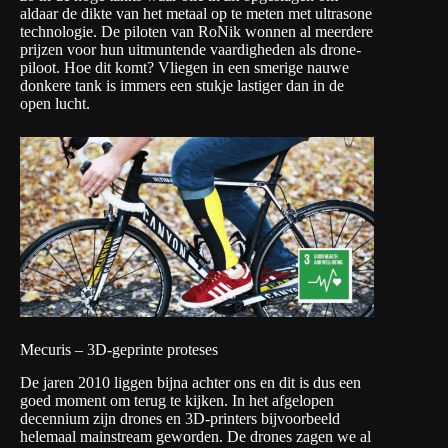
aldaar de dikte van het metaal op te meten met ultrasone
technologie. De piloten van
RoNik
wonnen al meerdere
prijzen voor hun uitmuntende vaardigheden als drone-
piloot. Hoe dit komt? Vliegen in een smerige nauwe
donkere tank is immers een stukje lastiger dan in de
open lucht.
Mecuris – 3D-geprinte proteses
De jaren 2010 liggen bijna achter ons en dit is dus een
goed moment om terug te kijken. In het afgelopen
decennium zijn drones en 3D-printers bijvoorbeeld
helemaal mainstream geworden. De drones zagen we al