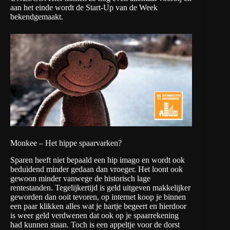
aan het einde wordt de Start-Up van de Week
bekendgemaakt.
Monkee – Het hippe spaarvarken?
Sparen heeft niet bepaald een hip imago en wordt ook
beduidend minder gedaan dan vroeger. Het loont ook
gewoon minder vanwege de historisch lage
rentestanden. Tegelijkertijd is geld uitgeven makkelijker
geworden dan ooit tevoren, op internet koop je binnen
een paar klikken alles wat je hartje begeert en hierdoor
is weer geld verdwenen dat ook op je spaarrekening
had kunnen staan. Toch is een appeltje voor de dorst