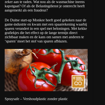
zeker aan te raden. Wat nou als de wasmachine ineens
kapotgaat? Of als de Belastingdienst je onterecht heeft
aangemerkt als een fraudeur?
De Duitse start-up
Monkee
heeft goed gekeken naar de
game-industrie en kwam met een spaarrekening waarbij
sparen verandert in een spel met beloningen. Met kekke
grafiekjes die het effect op de lange termijn direct
zichtbaar maken en de kans om samen met anderen te
‘sparen’ moet het stof van sparen afblazen.
Spraysafe – Vershoudplastic zonder plastic