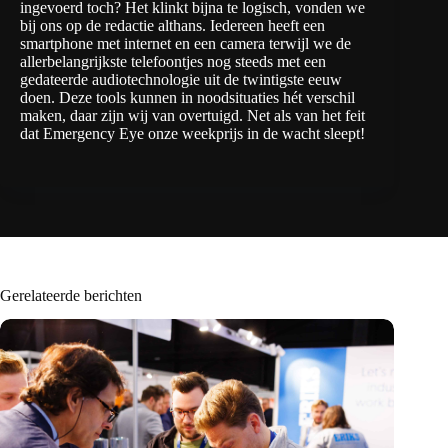
ingevoerd toch? Het klinkt bijna te logisch, vonden we
bij ons op de redactie althans. Iedereen heeft een
smartphone met internet en een camera terwijl we de
allerbelangrijkste telefoontjes nog steeds met een
gedateerde audiotechnologie uit de twintigste eeuw
doen. Deze tools kunnen in noodsituaties hét verschil
maken, daar zijn wij van overtuigd. Net als van het feit
dat Emergency Eye onze weekprijs in de wacht sleept!
Gerelateerde berichten