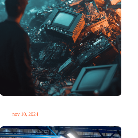
Hoeveelheid elektronisch afval dreigt te exploderen door AI-
revolutie
nov 10, 2024