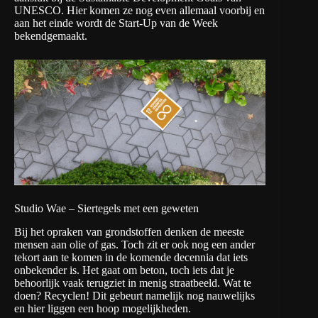
UNESCO
. Hier komen ze nog even allemaal voorbij en
aan het einde wordt de Start-Up van de Week
bekendgemaakt.
Studio Wae – Siertegels met een geweten
Bij het opraken van grondstoffen denken de meeste
mensen aan olie of gas. Toch zit er ook nog een ander
tekort aan te komen in de komende decennia dat iets
onbekender is. Het gaat om beton, toch iets dat je
behoorlijk vaak terugziet in menig straatbeeld. Wat te
doen? Recyclen! Dit gebeurt namelijk nog nauwelijks
en hier liggen een hoop mogelijkheden.