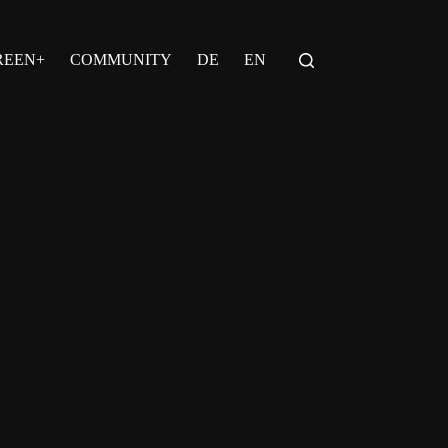
REEN+
COMMUNITY
DE
EN