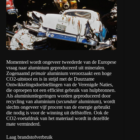
Momenteel wordt ongeveer tweederde van de Europese
vraag naar aluminium geproduceerd uit mineralen.
Zogenaamd
primair
aluminium veroorzaakt een hoge
CO2-uitstoot en is in strijd met de
Duurzame
Ontwikkelingsdoelstellingen van de Verenigde Naties
,
die oproepen tot een efficiënt gebruik van hulpbronnen.
Als aluminiumlegeringen worden geproduceerd door
recycling van aluminium (
secundair
aluminium), wordt
slechts ongeveer vijf procent van de energie gebruikt
die nodig is voor de winning uit delfstoffen. Ook de
CO2-voetafdruk van het materiaal wordt in dezelfde
mate verminderd.
Laag brandstofverbruik