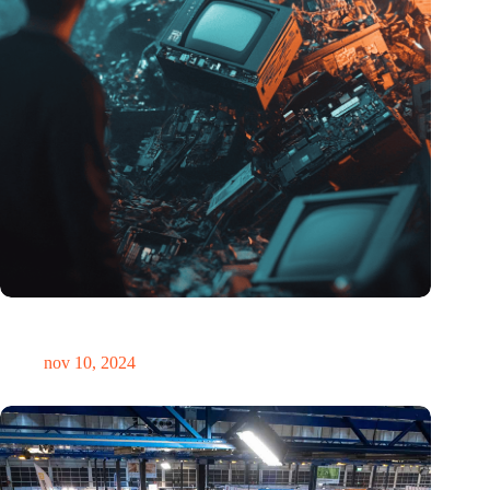
Hoeveelheid elektronisch afval dreigt te exploderen door AI-
revolutie
nov 10, 2024