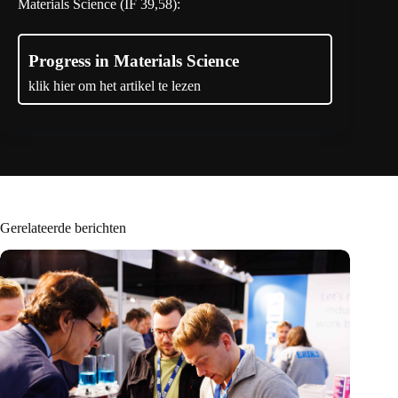
Materials Science (IF 39,58):
Progress in Materials Science
klik hier om het artikel te lezen
Gerelateerde berichten