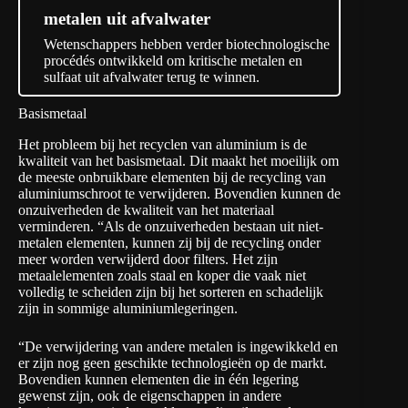
metalen uit afvalwater
Wetenschappers hebben verder biotechnologische
procédés ontwikkeld om kritische metalen en
sulfaat uit afvalwater terug te winnen.
Basismetaal
Het probleem bij het recyclen van aluminium is de
kwaliteit van het basismetaal. Dit maakt het moeilijk om
de meeste onbruikbare elementen bij de recycling van
aluminiumschroot te verwijderen. Bovendien kunnen de
onzuiverheden de kwaliteit van het materiaal
verminderen. “Als de onzuiverheden bestaan uit niet-
metalen elementen, kunnen zij bij de recycling onder
meer worden verwijderd door filters. Het zijn
metaalelementen zoals staal en koper die vaak niet
volledig te scheiden zijn bij het sorteren en schadelijk
zijn in sommige aluminiumlegeringen.
“De verwijdering van andere metalen is ingewikkeld en
er zijn nog geen geschikte technologieën op de markt.
Bovendien kunnen elementen die in één legering
gewenst zijn, ook de eigenschappen in andere