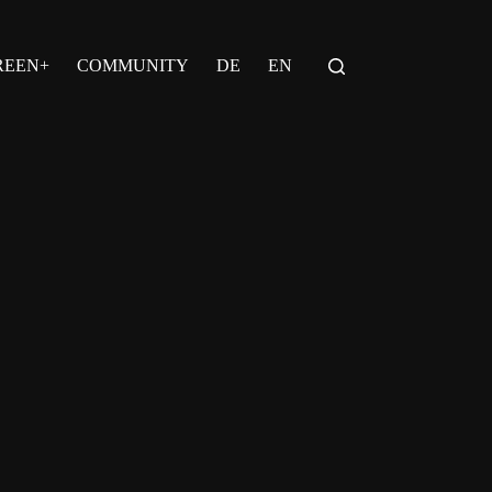
REEN+
COMMUNITY
DE
EN