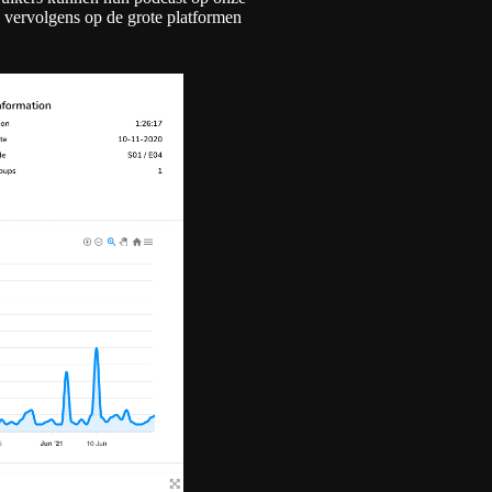
 vervolgens op de grote platformen