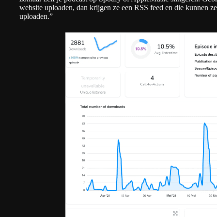
website uploaden, dan krijgen ze een RSS feed en die kunnen ze
uploaden.”