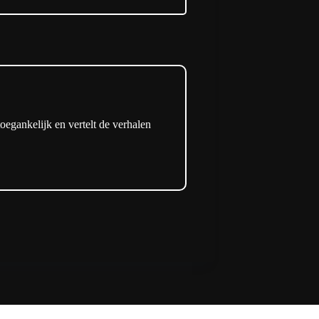
oegankelijk en vertelt de verhalen