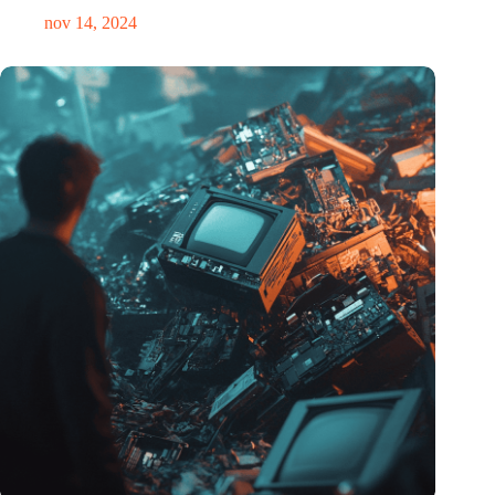
nov 14, 2024