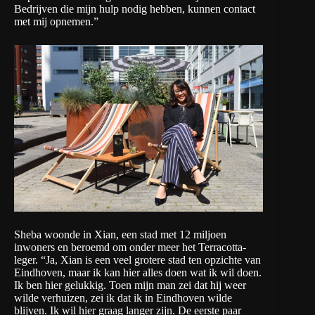
Bedrijven die mijn hulp nodig hebben, kunnen
contact
met mij opnemen.”
Sheba woonde in Xian, een stad met 12 miljoen
inwoners en beroemd om onder meer het Terracotta-
leger. “Ja, Xian is een veel grotere stad ten opzichte van
Eindhoven, maar ik kan hier alles doen wat ik wil doen.
Ik ben hier gelukkig. Toen mijn man zei dat hij weer
wilde verhuizen, zei ik dat ik in Eindhoven wilde
blijven. Ik wil hier graag langer zijn. De eerste paar