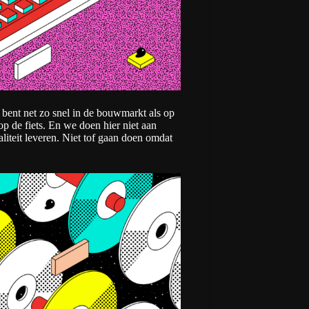
 bent net zo snel in de bouwmarkt als op
op de fiets. En we doen hier niet aan
liteit leveren. Niet tof gaan doen omdat