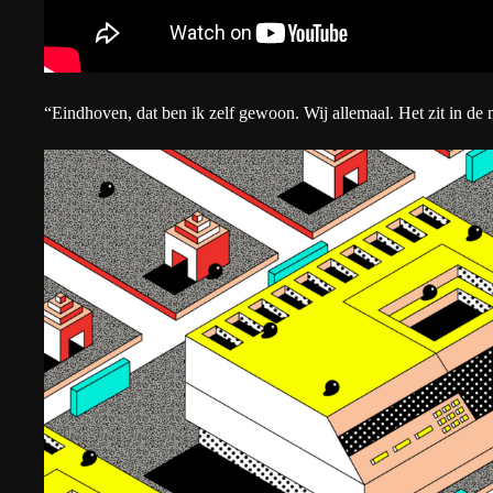
“Eindhoven, dat ben ik zelf gewoon. Wij allemaal. Het zit in de