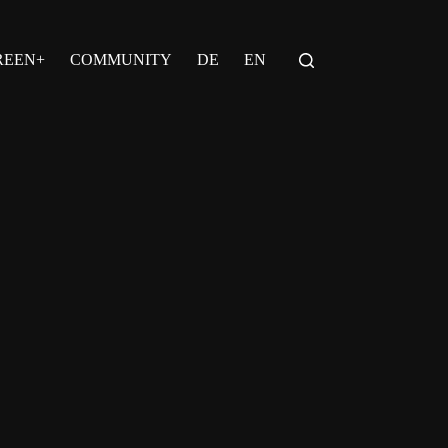
REEN+
COMMUNITY
DE
EN