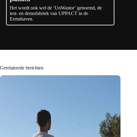
Het wordt ook wel de ‘UnWastor’ genoemd, de
test- en demofabriek van UPPACT in de
Eemshaven.
Gerelateerde berichten