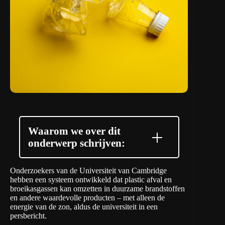
Waarom we over dit
onderwerp schrijven:
Onderzoekers van de Universiteit van Cambridge
hebben een systeem ontwikkeld dat plastic afval en
broeikasgassen kan omzetten in duurzame brandstoffen
en andere waardevolle producten – met alleen de
energie van de zon, aldus de universiteit in
een
persbericht
.