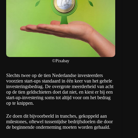
©Pixabay
Slechts twee op de tien Nederlandse investeerders
voorzien start-ups standaard in één keer van het gehele
investeringsbedrag. De overgrote meerderheid van acht
op de tien geldschieters doet dat niet, en kiest er bij een
start-up-investering soms tot altijd voor om het bedrag
op te knippen.
Ze doen dit bijvoorbeeld in tranches, gekoppeld aan
milestones, oftewel tussentijdse bedrijfsdoelen die door
de beginnende onderneming moeten worden gehaald.