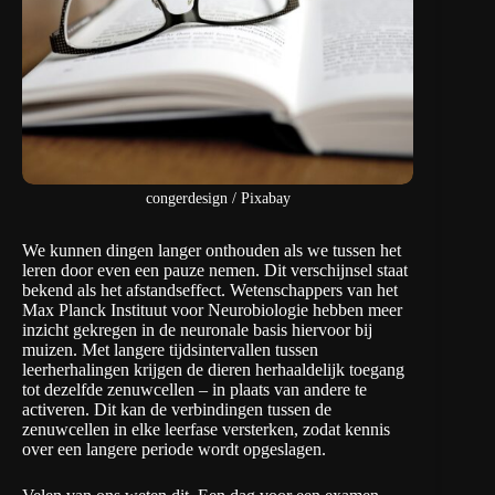
congerdesign / Pixabay
We kunnen dingen langer onthouden als we tussen het
leren door even een pauze nemen. Dit verschijnsel staat
bekend als het afstandseffect. Wetenschappers van het
Max Planck Instituut voor Neurobiologie
hebben meer
inzicht gekregen in de neuronale basis hiervoor bij
muizen. Met langere tijdsintervallen tussen
leerherhalingen krijgen de dieren herhaaldelijk toegang
tot dezelfde zenuwcellen – in plaats van andere te
activeren. Dit kan de verbindingen tussen de
zenuwcellen in elke leerfase versterken, zodat kennis
over een langere periode wordt opgeslagen.