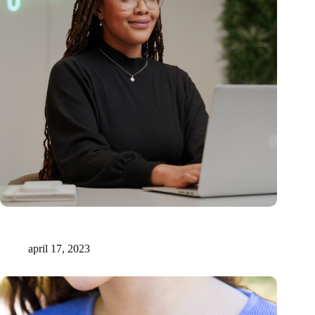
15 miljoen voor innovatieve AI-ondersteunde medische
documentatie
april 17, 2023