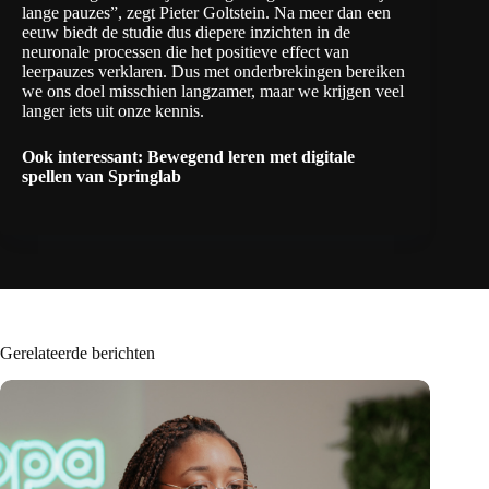
lange pauzes”, zegt Pieter Goltstein. Na meer dan een
eeuw biedt de studie dus diepere inzichten in de
neuronale processen die het positieve effect van
leerpauzes verklaren. Dus met onderbrekingen bereiken
we ons doel misschien langzamer, maar we krijgen veel
langer iets uit onze kennis.
Ook interessant:
Bewegend leren met digitale
spellen van Springlab
Gerelateerde berichten