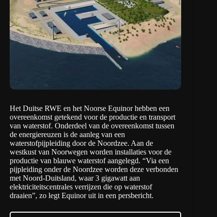
Het Duitse RWE en het Noorse Equinor hebben een
overeenkomst getekend voor de productie en transport
van waterstof. Onderdeel van de overeenkomst tussen
de energiereuzen is de aanleg van een
waterstofpijpleiding door de Noordzee. Aan de
westkust van Noorwegen worden installaties voor de
productie van blauwe waterstof aangelegd. “Via een
pijpleiding onder de Noordzee worden deze verbonden
met Noord-Duitsland, waar 3 gigawatt aan
elektriciteitscentrales verrijzen die op waterstof
draaien”, zo legt Equinor uit in een
persbericht
.