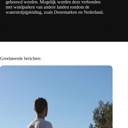
gebouwd worden. Mogelijk worden deze verbonden
met windparken van andere landen rondom de
waterstofpijpleiding, zoals Denemarken en Nederland.
Gerelateerde berichten