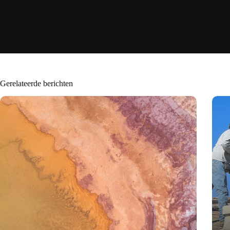
Gerelateerde berichten