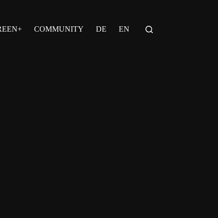
REEN+
COMMUNITY
DE
EN