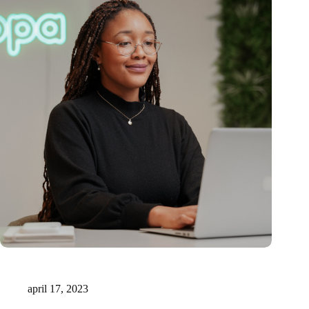
15 miljoen voor innovatieve AI-ondersteunde medische
documentatie
april 17, 2023