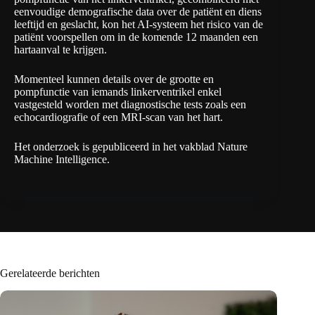
eenvoudige demografische data over de patiënt en diens
leeftijd en geslacht, kon het AI-systeem het risico van de
patiënt voorspellen om in de komende 12 maanden een
hartaanval te krijgen.
Momenteel kunnen details over de grootte en
pompfunctie van iemands linkerventrikel enkel
vastgesteld worden met diagnostische tests zoals een
echocardiografie of een MRI-scan van het hart.
Het onderzoek is gepubliceerd in het vakblad
Nature
Machine Intelligence.
Gerelateerde berichten