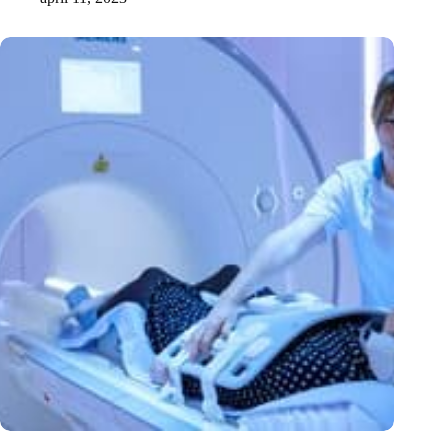
Echo kan mammografie vervangen bij beoordeling van