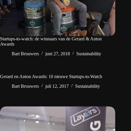
Startups-to-watch: de winnaars van de Gerard & Anton
Awards
Bart Brouwers
juni 27, 2018
Sustainability
Gerard en Anton Awards: 10 nieuwe Startups-to-Watch
Bart Brouwers
juli 12, 2017
Sustainability