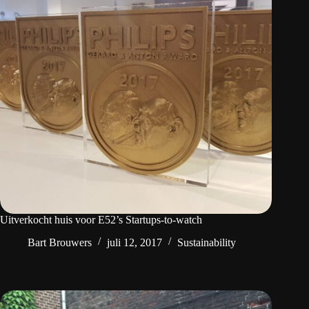
Uitverkocht huis voor E52’s Startups-to-watch
Bart Brouwers
juli 12, 2017
Sustainability