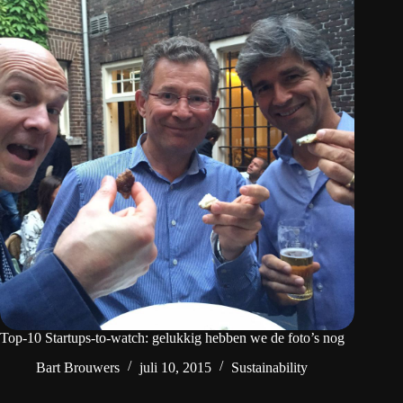
Top-10 Startups-to-watch: gelukkig hebben we de foto’s nog
Bart Brouwers
juli 10, 2015
Sustainability