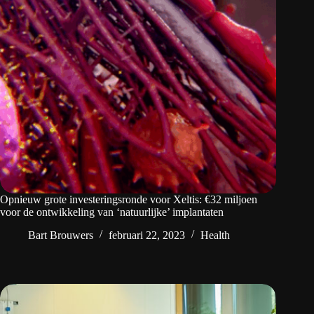
Opnieuw grote investeringsronde voor Xeltis: €32 miljoen
voor de ontwikkeling van ‘natuurlijke’ implantaten
Bart Brouwers
februari 22, 2023
Health