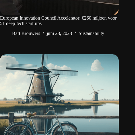
European Innovation Council Accelerator: €260 miljoen voor
51 deep-tech start-ups
Bart Brouwers
juni 23, 2023
Sustainability