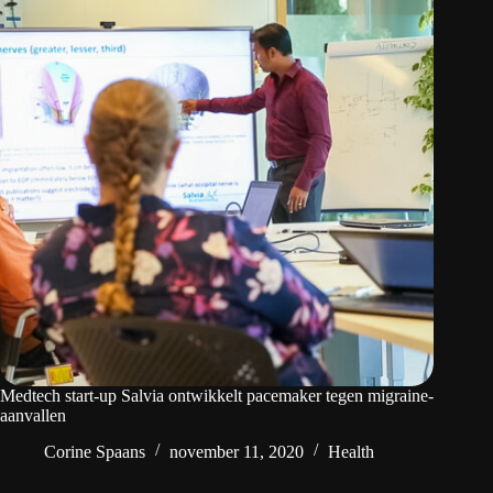
Medtech start-up Salvia ontwikkelt pacemaker tegen migraine-
aanvallen
Corine Spaans
november 11, 2020
Health