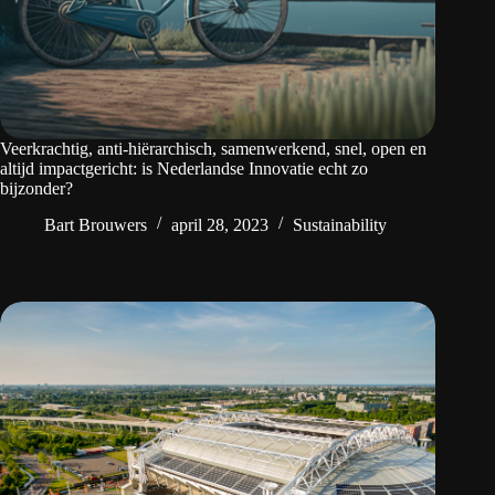
Veerkrachtig, anti-hiërarchisch, samenwerkend, snel, open en
altijd impactgericht: is Nederlandse Innovatie echt zo
bijzonder?
Bart Brouwers
april 28, 2023
Sustainability