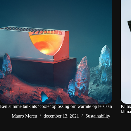
Een slimme tank als ‘coole’ oplossing om warmte op te slaan
Klima
klim
Mauro Mereu
december 13, 2021
Sustainability