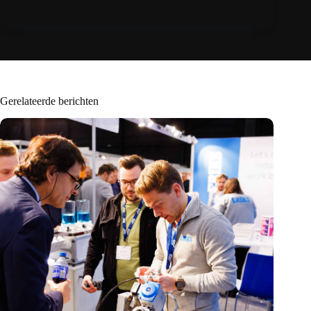
Gerelateerde berichten