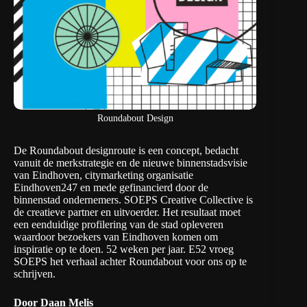
Roundabout Design
De Roundabout designroute is een concept, bedacht
vanuit de merkstrategie en de nieuwe binnenstadsvisie
van Eindhoven, citymarketing organisatie
Eindhoven247 en mede gefinancierd door de
binnenstad ondernemers. SOEPS Creative Collective is
de creatieve partner en uitvoerder. Het resultaat moet
een eenduidige profilering van de stad opleveren
waardoor bezoekers van Eindhoven komen om
inspiratie op te doen. 52 weken per jaar. E52 vroeg
SOEPS het verhaal achter Roundabout voor ons op te
schrijven.
Door Daan Melis