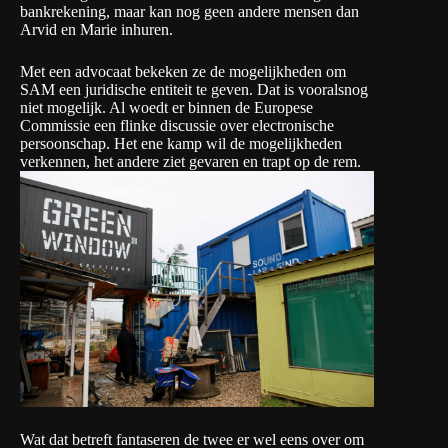
bankrekening, maar kan nog geen andere mensen dan
Arvid en Marie inhuren.
Met een advocaat bekeken ze de mogelijkheden om
SAM een juridische entiteit te geven. Dat is vooralsnog
niet mogelijk. Al woedt er binnen de Europese
Commissie een flinke discussie over electronische
persoonschap. Het ene kamp wil de mogelijkheden
verkennen, het andere ziet gevaren en trapt op de rem.
Wat dat betreft fantaseren de twee er wel eens over om