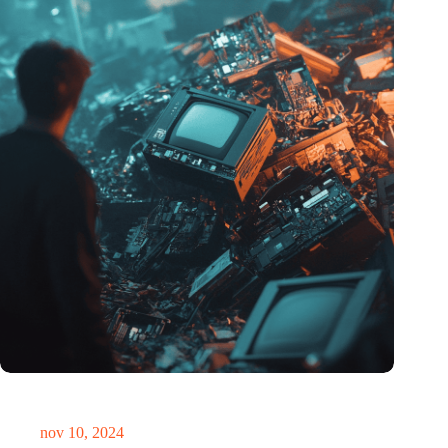
Hoeveelheid elektronisch afval dreigt te exploderen door AI-
revolutie
nov 10, 2024