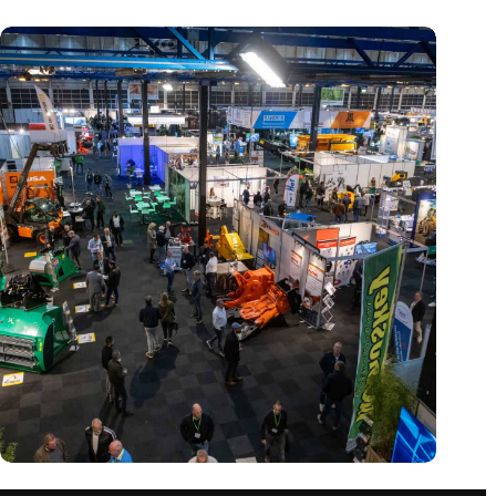
Vakbeurs Recycling 2024: toekomst van circulaire economie
legt accent op de rol van AI