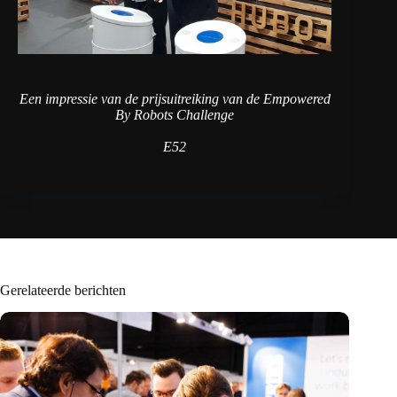
Een impressie van de prijsuitreiking van de Empowered
By Robots Challenge
E52
Gerelateerde berichten