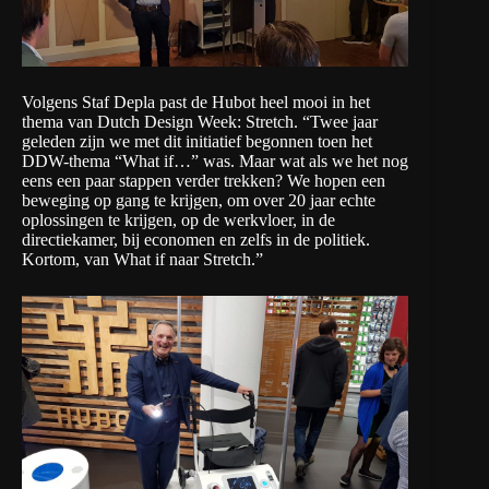
Volgens Staf Depla past de Hubot heel mooi in het
thema van Dutch Design Week: Stretch. “Twee jaar
geleden zijn we met dit initiatief begonnen toen het
DDW-thema “What if…” was. Maar wat als we het nog
eens een paar stappen verder trekken? We hopen een
beweging op gang te krijgen, om over 20 jaar echte
oplossingen te krijgen, op de werkvloer, in de
directiekamer, bij economen en zelfs in de politiek.
Kortom, van What if naar Stretch.”