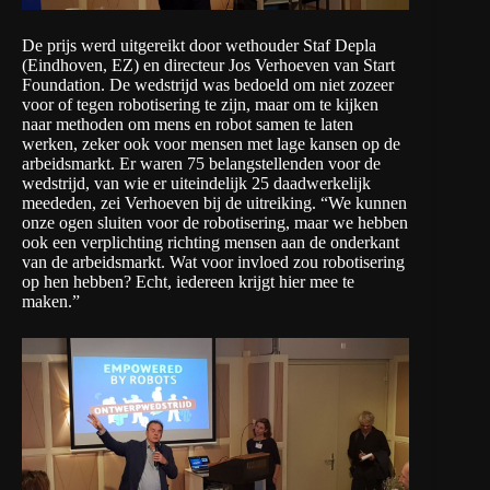
De prijs werd uitgereikt door wethouder Staf Depla
(Eindhoven, EZ) en directeur Jos Verhoeven van Start
Foundation. De wedstrijd was bedoeld om niet zozeer
voor of tegen robotisering te zijn, maar om te kijken
naar methoden om mens en robot samen te laten
werken, zeker ook voor mensen met lage kansen op de
arbeidsmarkt. Er waren 75 belangstellenden voor de
wedstrijd, van wie er uiteindelijk 25 daadwerkelijk
meededen, zei Verhoeven bij de uitreiking. “We kunnen
onze ogen sluiten voor de robotisering, maar we hebben
ook een verplichting richting mensen aan de onderkant
van de arbeidsmarkt. Wat voor invloed zou robotisering
op hen hebben? Echt, iedereen krijgt hier mee te
maken.”