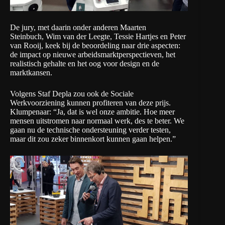
De jury, met daarin onder anderen Maarten
Steinbuch, Wim van der Leegte, Tessie Hartjes en Peter
van Rooij, keek bij de beoordeling naar drie aspecten:
de impact op nieuwe arbeidsmarktperspectieven, het
realistisch gehalte en het oog voor design en de
marktkansen.
Volgens Staf Depla zou ook de Sociale
Werkvoorziening kunnen profiteren van deze prijs.
Klumpenaar: “Ja, dat is wel onze ambitie. Hoe meer
mensen uitstromen naar normaal werk, des te beter. We
gaan nu de technische ondersteuning verder testen,
maar dit zou zeker binnenkort kunnen gaan helpen.”