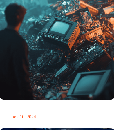
Hoeveelheid elektronisch afval dreigt te exploderen door AI-
revolutie
nov 10, 2024