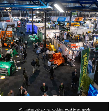
Vakbeurs Recycling 2024: toekomst van circulaire economie
legt accent op de rol van AI
Wij maken gebruik van cookies, zodat je een goede
nov 9, 2024