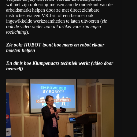
wil met zijn oplossing mensen aan de onderkant van de
arbeidsmarkt helpen door ze met direct zichtbare
instructies via een VR-bril of een beamer ook
ingewikkelde werkzaamheden te laten uitvoeren (
zie
ook de video onder aan dit artikel voor zijn eigen
toelichting
).
Zie ook: HUBOT toont hoe mens en robot elkaar
moeten helpen
En dit is hoe Klumpenaars techniek werkt (video door
hemzelf)