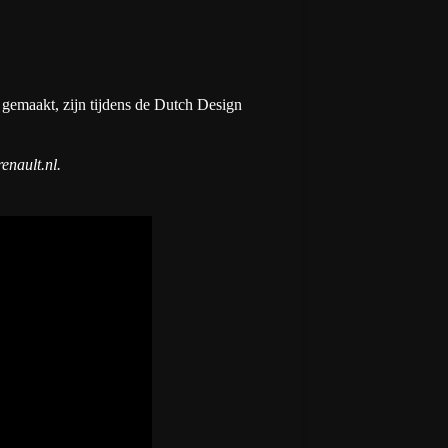
 gemaakt, zijn tijdens de Dutch Design
renault.nl
.