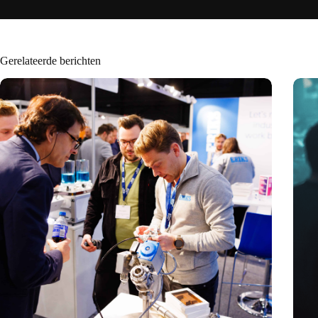
Gerelateerde berichten