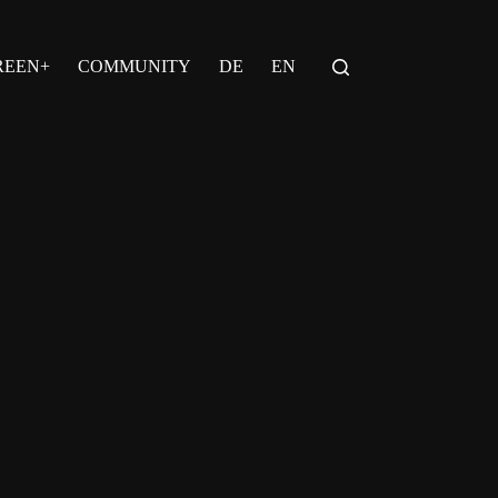
REEN+
COMMUNITY
DE
EN