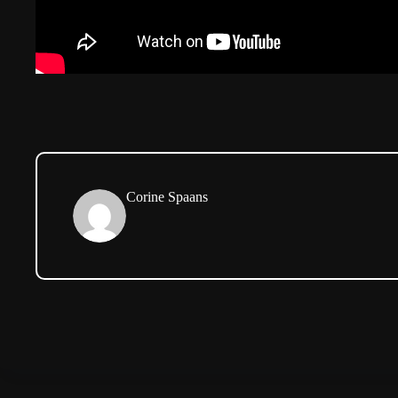
Corine Spaans