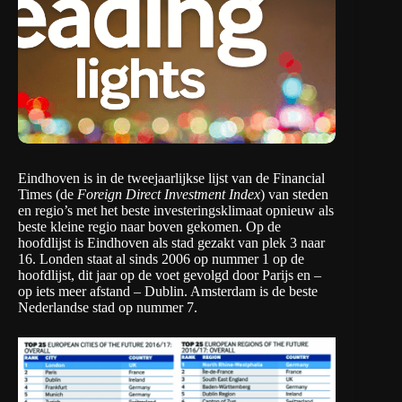
Eindhoven is in de tweejaarlijkse
lijst van de Financial
Times
(de
Foreign Direct Investment Index
) van steden
en regio’s met het beste investeringsklimaat opnieuw als
beste kleine regio naar boven gekomen. Op de
hoofdlijst is Eindhoven als stad gezakt van plek 3 naar
16. Londen staat al sinds 2006 op nummer 1 op de
hoofdlijst, dit jaar op de voet gevolgd door Parijs en –
op iets meer afstand – Dublin. Amsterdam is de beste
Nederlandse stad op nummer 7.