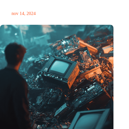
plek voor verwondering
nov 14, 2024