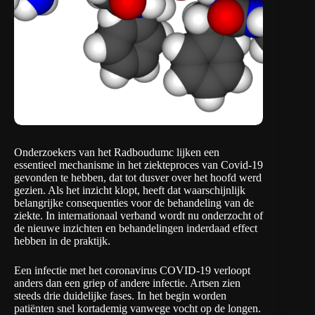
Onderzoekers van het
Radboudumc
lijken een
essentieel mechanisme in het ziekteproces van Covid-19
gevonden te hebben, dat tot dusver over het hoofd werd
gezien. Als het inzicht klopt, heeft dat waarschijnlijk
belangrijke consequenties voor de behandeling van de
ziekte. In internationaal verband wordt nu onderzocht of
de nieuwe inzichten en behandelingen inderdaad effect
hebben in de praktijk.
Een infectie met het coronavirus COVID-19 verloopt
anders dan een griep of andere infectie. Artsen zien
steeds drie duidelijke fases. In het begin worden
patiënten snel kortademig vanwege vocht op de longen.