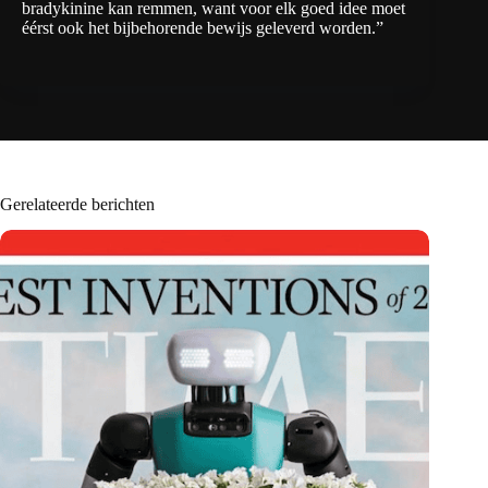
bradykinine kan remmen, want voor elk goed idee moet
éérst ook het bijbehorende bewijs geleverd worden.”
Gerelateerde berichten