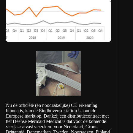
Nu de officiële (en noodzakelijke) CE-erkenning
binnen is, kan de Eindhovense startup
Usono
de
Europese markt op. Dankzij een distributiecontract met
het Deense
Mermaid Medical
is dat voor de komende
vier jaar alvast verzekerd voor Nederland, Groot-
Brittannië, Denemarken, Zweden, Noorwegen, Finland