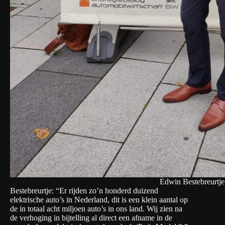
Edwin Bestebreurtj
Bestebreurtje: “Er rijden zo’n honderd duizend
elektrische auto’s in Nederland, dit is een klein aantal op
de in totaal acht miljoen auto’s in ons land. Wij zien na
de verhoging in bijtelling al direct een afname in de