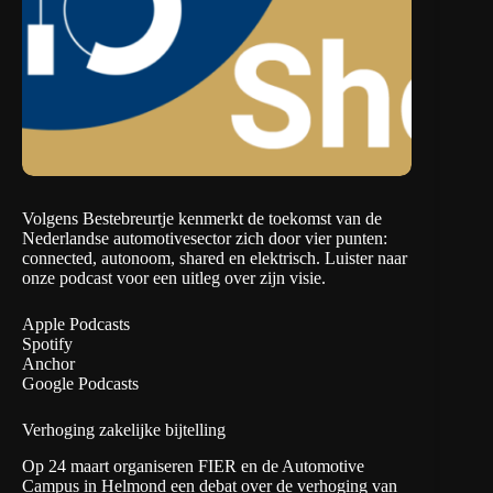
Volgens Bestebreurtje kenmerkt de toekomst van de
Nederlandse automotivesector zich door vier punten:
connected, autonoom, shared en elektrisch. Luister naar
onze podcast voor een uitleg over zijn visie.
Apple Podcasts
Spotify
Anchor
Google Podcasts
Verhoging zakelijke bijtelling
Op 24 maart organiseren FIER en de Automotive
Campus in Helmond een
debat
over de verhoging van