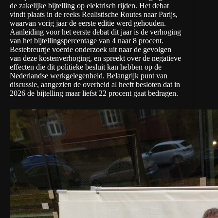
de zakelijke bijtelling op elektrisch rijden. Het debat
vindt plaats in de reeks
Realistische Routes naar Parijs
,
waarvan vorig jaar de eerste editie werd gehouden.
Aanleiding voor het eerste debat dit jaar is de verhoging
van het bijtellingspercentage van 4 naar 8 procent.
Bestebreurtje voerde onderzoek uit naar de gevolgen
van deze kostenverhoging, en spreekt over de negatieve
effecten die dit politieke besluit kan hebben op de
Nederlandse werkgelegenheid. Belangrijk punt van
discussie, aangezien de overheid al heeft besloten dat in
2026 de bijtelling maar liefst 22 procent gaat bedragen.