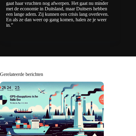
gaat haar vruchten nog afwerpen. Het gaat nu minder
met de economie in Duitsland, maar Duitsers hebben
een lange adem. Zij kunnen een crisis lang overleven.
En als ze dan weer op gang komen, halen ze je weer
in.”
Gerelateerde berichten