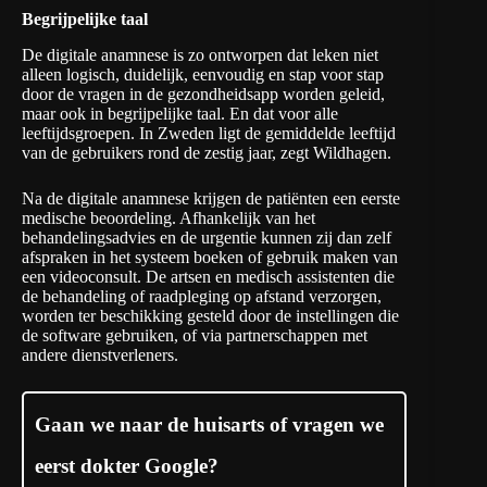
Begrijpelijke taal
De digitale anamnese is zo ontworpen dat leken niet
alleen logisch, duidelijk, eenvoudig en stap voor stap
door de vragen in de gezondheidsapp worden geleid,
maar ook in begrijpelijke taal. En dat voor alle
leeftijdsgroepen. In Zweden ligt de gemiddelde leeftijd
van de gebruikers rond de zestig jaar, zegt Wildhagen.
Na de digitale anamnese krijgen de patiënten een eerste
medische beoordeling. Afhankelijk van het
behandelingsadvies en de urgentie kunnen zij dan zelf
afspraken in het systeem boeken of gebruik maken van
een videoconsult. De artsen en medisch assistenten die
de behandeling of raadpleging op afstand verzorgen,
worden ter beschikking gesteld door de instellingen die
de software gebruiken, of via partnerschappen met
andere dienstverleners.
Gaan we naar de huisarts of vragen we
eerst dokter Google?