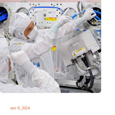
International Precision Conference zet Nederlandse
precisietechnologie internationaal op de kaart
nov 9, 2024