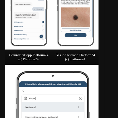
Gesundheitsapp Platform24
Gesundheitsapp Platform24
(c) Platform24
(c) Platform24