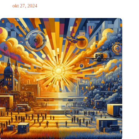
okt 27, 2024