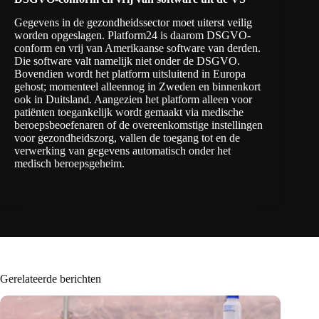
Gegevens in de gezondheidssector moet uiterst veilig
worden opgeslagen. Platform24 is daarom DSGVO-
conform en vrij van Amerikaanse software van derden.
Die software valt namelijk niet onder de DSGVO.
Bovendien wordt het platform uitsluitend in Europa
gehost; momenteel alleennog in Zweden en binnenkort
ook in Duitsland. Aangezien het platform alleen voor
patiënten toegankelijk wordt gemaakt via medische
beroepsbeoefenaren of de overeenkomstige instellingen
voor gezondheidszorg, vallen de toegang tot en de
verwerking van gegevens automatisch onder het
medisch beroepsgeheim.
Gerelateerde berichten