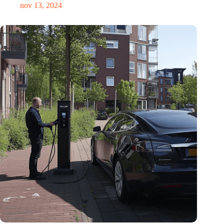
nov 13, 2024