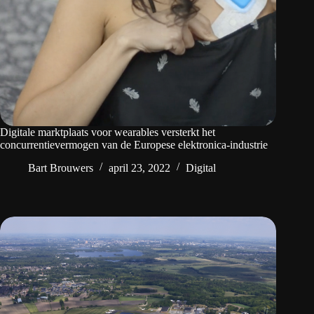
Digitale marktplaats voor wearables versterkt het
concurrentievermogen van de Europese elektronica-industrie
Bart Brouwers
april 23, 2022
Digital