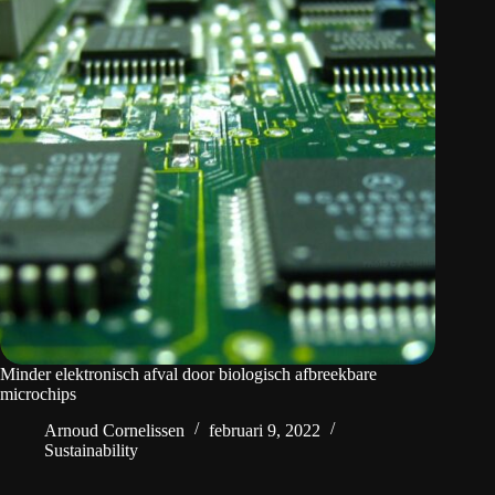
Minder elektronisch afval door biologisch afbreekbare
microchips
Arnoud Cornelissen
februari 9, 2022
Sustainability