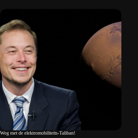
Weg met de elektromobiliteits-Taliban!