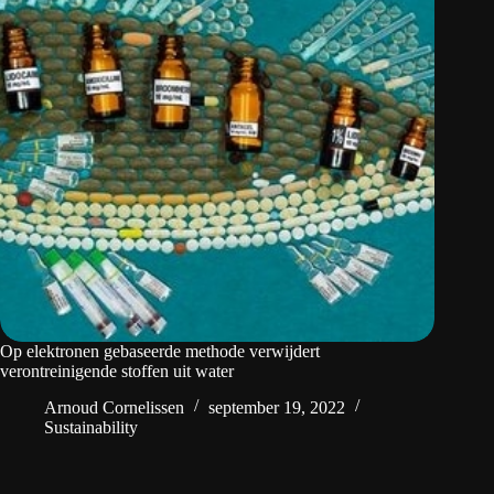
Op elektronen gebaseerde methode verwijdert
verontreinigende stoffen uit water
Arnoud Cornelissen
september 19, 2022
Sustainability