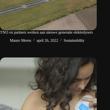
TNO en partners werken aan nieuwe generatie elektrolysers
Mauro Mereu
april 26, 2022
Sustainability