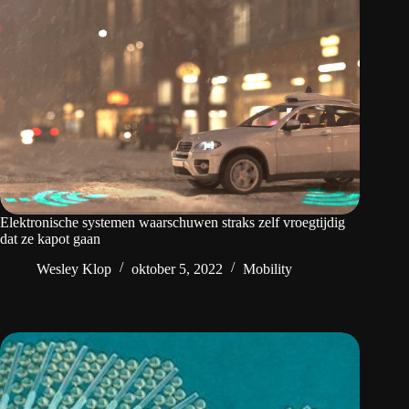
Elektronische systemen waarschuwen straks zelf vroegtijdig
dat ze kapot gaan
Wesley Klop
oktober 5, 2022
Mobility