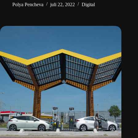
Polya Pencheva
juli 22, 2022
Digital