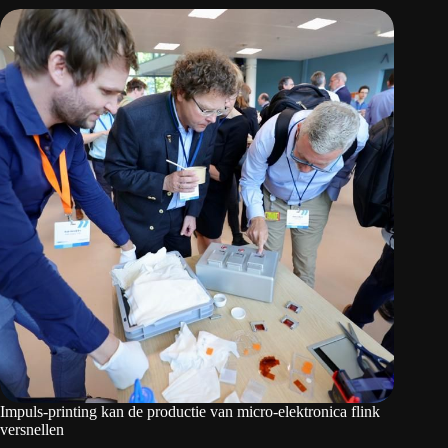
Impuls-printing kan de productie van micro-elektronica flink
versnellen