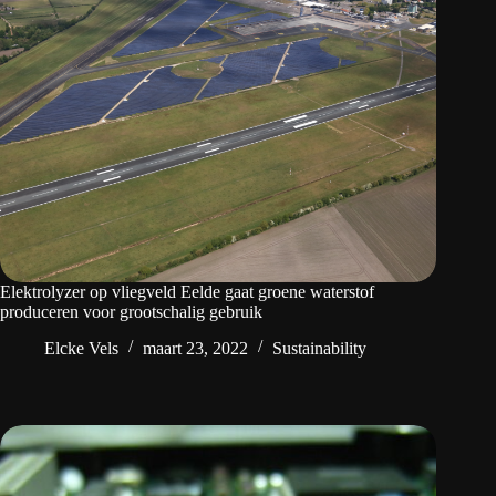
Elektrolyzer op vliegveld Eelde gaat groene waterstof
produceren voor grootschalig gebruik
Elcke Vels
maart 23, 2022
Sustainability