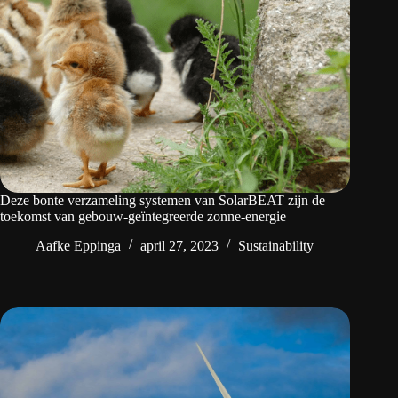
Deze bonte verzameling systemen van SolarBEAT zijn de
toekomst van gebouw-geïntegreerde zonne-energie
Aafke Eppinga
april 27, 2023
Sustainability