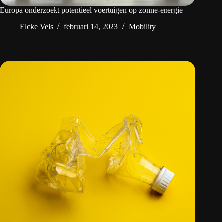
Europa onderzoekt potentieel voertuigen op zonne-energie
Elcke Vels
februari 14, 2023
Mobility