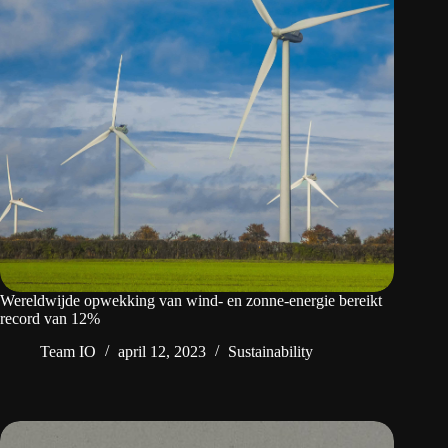
Wereldwijde opwekking van wind- en zonne-energie bereikt
record van 12%
Team IO
april 12, 2023
Sustainability