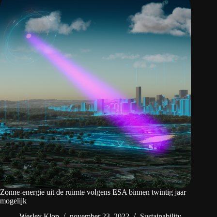
Zonne-energie uit de ruimte volgens ESA binnen twintig jaar
mogelijk
Wesley Klop
november 23, 2022
Sustainability