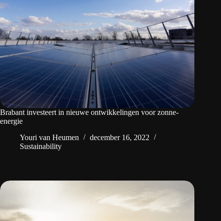
Brabant investeert in nieuwe ontwikkelingen voor zonne-
energie
Youri van Heumen
december 16, 2022
Sustainability