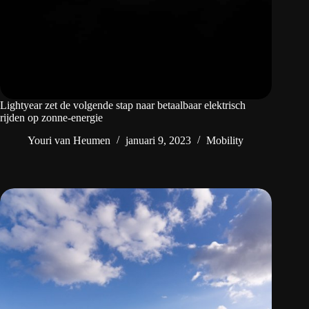
Lightyear zet de volgende stap naar betaalbaar elektrisch
rijden op zonne-energie
Youri van Heumen
januari 9, 2023
Mobility