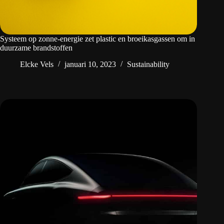
Systeem op zonne-energie zet plastic en broeikasgassen om in
duurzame brandstoffen
Elcke Vels
januari 10, 2023
Sustainability