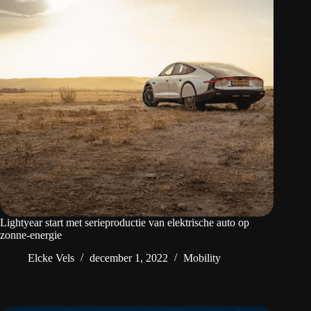
Lightyear start met serieproductie van elektrische auto op
zonne-energie
Elcke Vels
december 1, 2022
Mobility