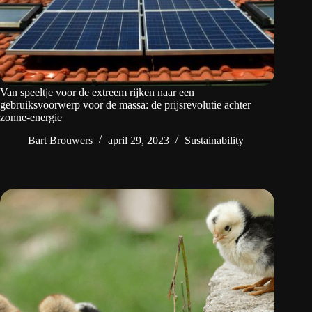
Van speeltje voor de extreem rijken naar een
gebruiksvoorwerp voor de massa: de prijsrevolutie achter
zonne-energie
Bart Brouwers
april 29, 2023
Sustainability