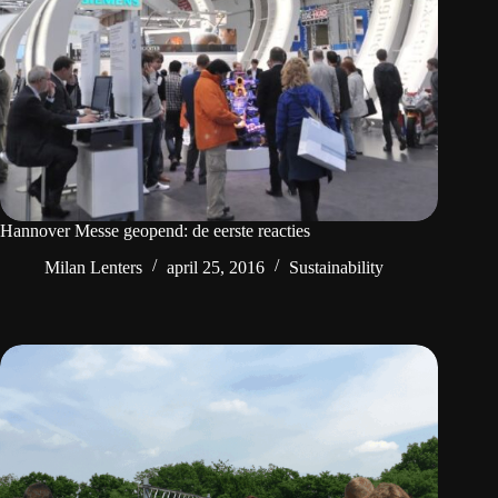
Hannover Messe geopend: de eerste reacties
Milan Lenters
april 25, 2016
Sustainability