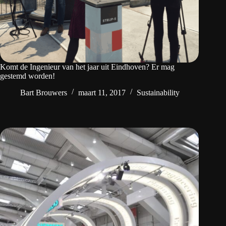
Komt de Ingenieur van het jaar uit Eindhoven? Er mag
gestemd worden!
Bart Brouwers
maart 11, 2017
Sustainability