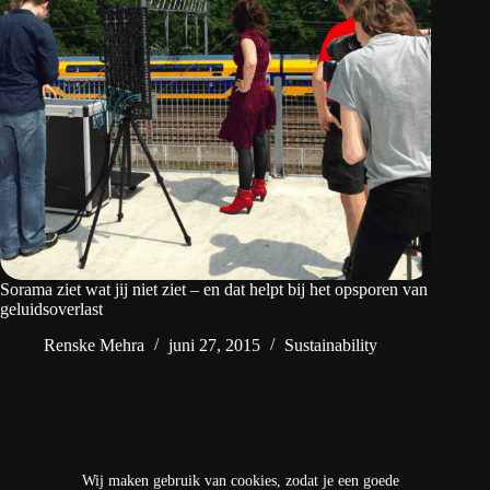
Sorama ziet wat jij niet ziet – en dat helpt bij het opsporen van
geluidsoverlast
Renske Mehra
juni 27, 2015
Sustainability
VORIGE
Wij maken gebruik van cookies, zodat je een goede