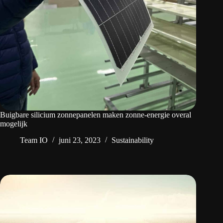
Buigbare silicium zonnepanelen maken zonne-energie overal
mogelijk
Team IO
juni 23, 2023
Sustainability