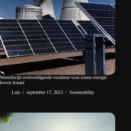
Wereldwijd overweldigende voorkeur voor zonne-energie
boven fossiel
Laio
september 17, 2023
Sustainability