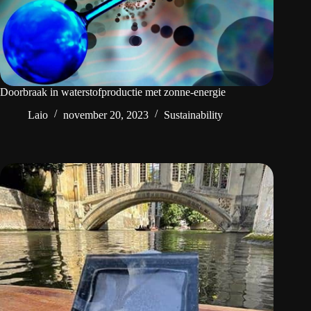
Doorbraak in waterstofproductie met zonne-energie
Laio
november 20, 2023
Sustainability