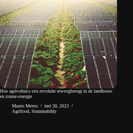
Hoe agrivoltaics een revolutie teweegbrengt in de landbouw
en zonne-energie
Mauro Mereu
mei 30, 2023
Agrifood
,
Sustainability