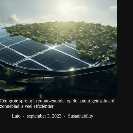
Een grote sprong in zonne-energie: op de natuur geïnspireerd
zonneblad is veel efficiëntier
Laio
september 3, 2023
Sustainability