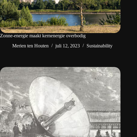
Zonne-energie maakt kernenergie overbodig
Merien ten Houten
juli 12, 2023
Sustainability