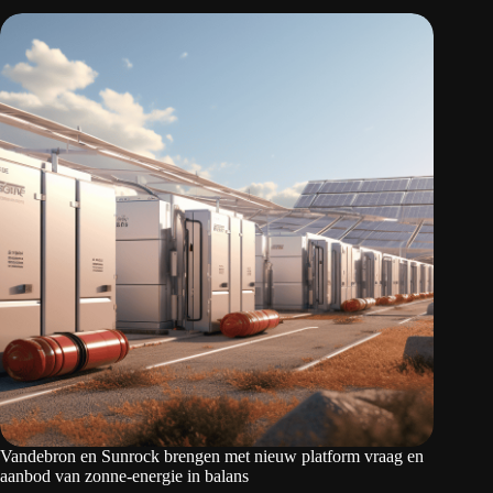
Vandebron en Sunrock brengen met nieuw platform vraag en
aanbod van zonne-energie in balans