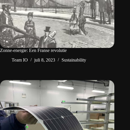
Zonne-energie: Een Franse revolutie
Team IO
juli 8, 2023
Sustainability