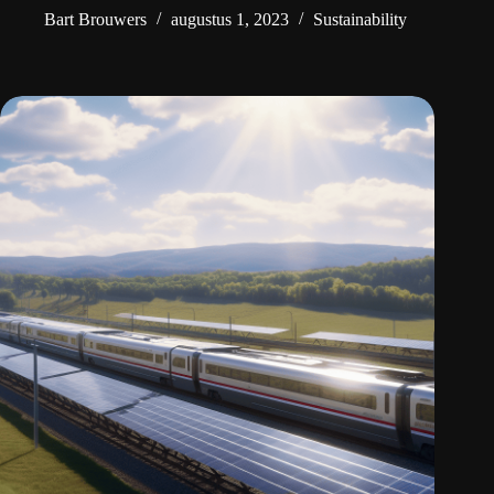
Bart Brouwers
augustus 1, 2023
Sustainability