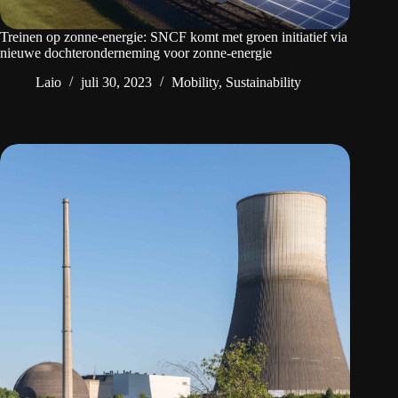
Treinen op zonne-energie: SNCF komt met groen initiatief via
nieuwe dochteronderneming voor zonne-energie
Laio
juli 30, 2023
Mobility
,
Sustainability