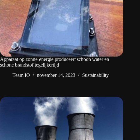
Apparaat op zonne-energie produceert schoon water en
schone brandstof tegelijkertijd
Team IO
november 14, 2023
Sustainability