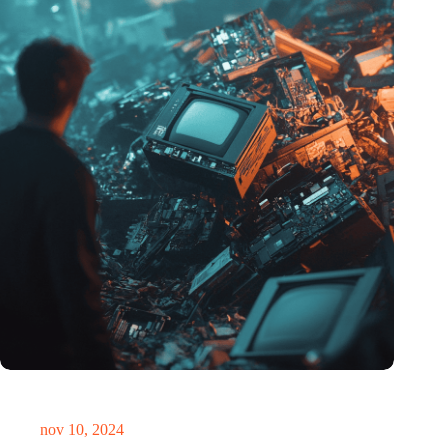
Hoeveelheid elektronisch afval dreigt te exploderen door AI-
revolutie
nov 10, 2024