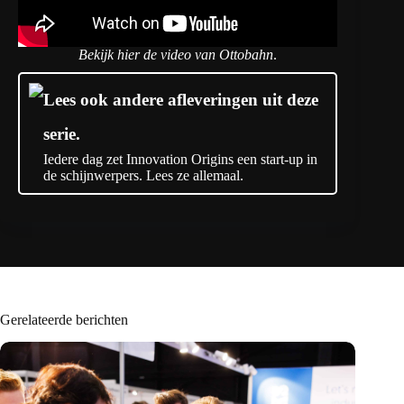
Bekijk hier de video van Ottobahn
.
Lees ook andere afleveringen uit deze
serie.
Iedere dag zet Innovation Origins een start-up in
de schijnwerpers. Lees ze allemaal.
Gerelateerde berichten