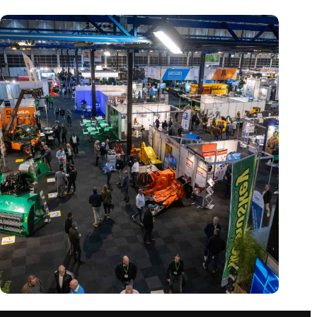
Vakbeurs Recycling 2024: toekomst van circulaire economie
legt accent op de rol van AI