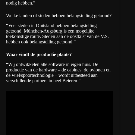
nodig hebben.”
Welke landen of steden hebben belangstelling getoond?
“Veel steden in Duitsland hebben belangstelling
getoond. München-Augsburg is een mogelijke
toekomstige route. Steden aan de oostkust van de V.S.
hebben ook belangstelling getoond.”
Waar vindt de productie plaats?
“Wij ontwikkelen alle software in eigen huis. De
productie van de hardware – de cabines, de pylonen en
de wiel/spoortechnologie – wordt uitbesteed aan
verschillende partners in heel Beieren.”