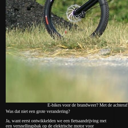
E-bikes voor de brandweer? Met de achteraf a
Was dat niet een grote verandering?
Ja, want eerst ontwikkelden we een fietsaandrijving met
een versnellingsbak op de elektrische motor voor