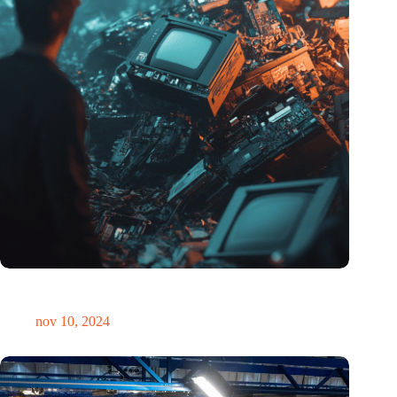
Hoeveelheid elektronisch afval dreigt te exploderen door AI-
revolutie
nov 10, 2024