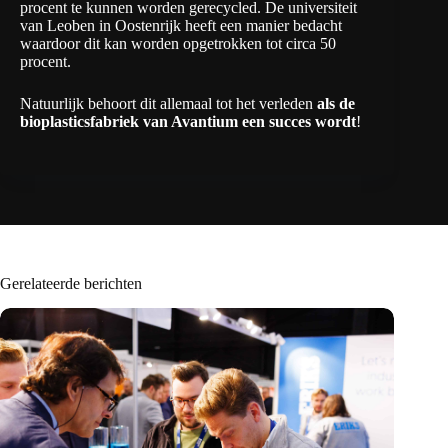
procent te kunnen worden gerecycled. De universiteit
van Leoben in Oostenrijk heeft een manier bedacht
waardoor dit kan worden opgetrokken tot circa 50
procent.
Natuurlijk behoort dit allemaal tot het verleden
als de
bioplasticsfabriek van Avantium een succes wordt
!
Gerelateerde berichten