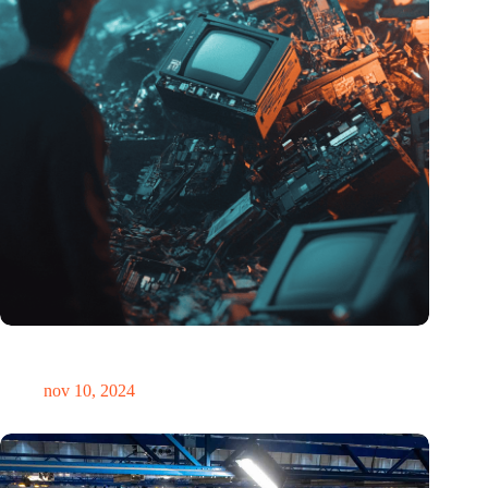
Hoeveelheid elektronisch afval dreigt te exploderen door AI-
revolutie
nov 10, 2024