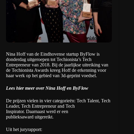
Nina Hoff van de Eindhovense startup
ByFlow
is
donderdag uitgeroepen tot
Techionista
’s Tech
Entrepreneur van 2018. Bij de jaarlijkse uitreiking van
de Techionista Awards kreeg Hoff de erkenning voor
haar werk op het gebied van 3d-geprint voedsel.
Lees hier meer over Nina Hoff en ByFlow
De prijzen vielen in vier categorieën: Tech Talent, Tech
Leader, Tech Entrepreneur and Tech
Inspirator. Daarnaast werd er een
publieksaward uitgereikt.
Uit het
juryrapport
: