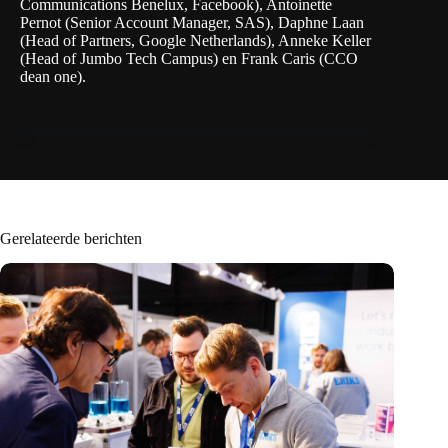
Communications Benelux, Facebook), Antoinette
Pernot (Senior Account Manager, SAS), Daphne Laan
(Head of Partners, Google Netherlands), Anneke Keller
(Head of Jumbo Tech Campus) en Frank Caris (CCO
dean one).
Gerelateerde berichten