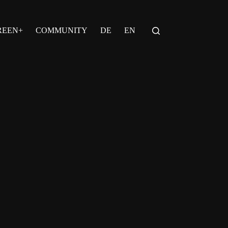
REEN+
COMMUNITY
DE
EN