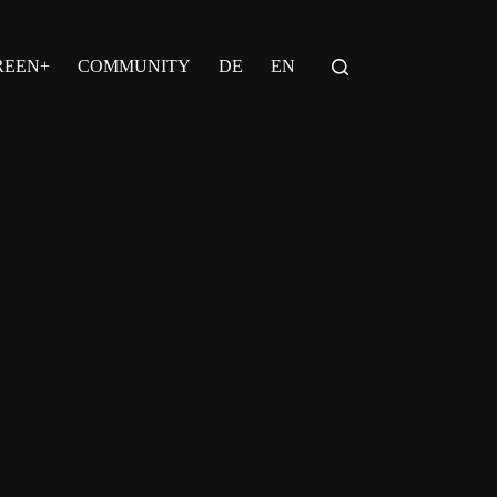
REEN+
COMMUNITY
DE
EN