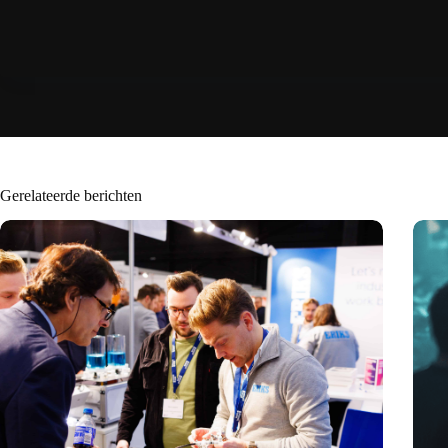
Gerelateerde berichten