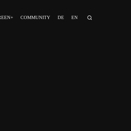
REEN+
COMMUNITY
DE
EN