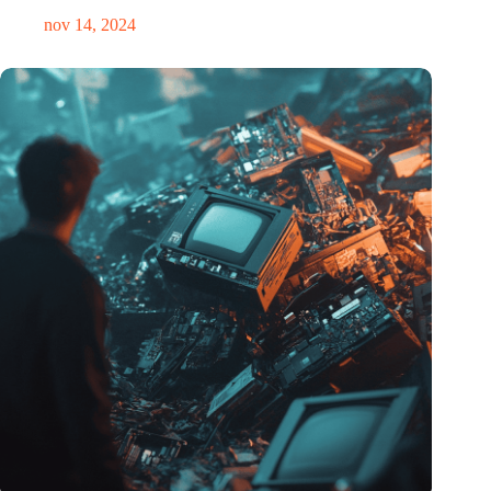
nov 14, 2024