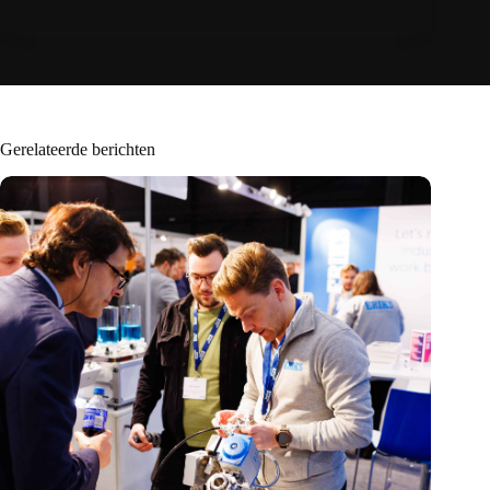
Gerelateerde berichten