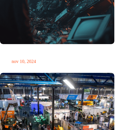
Hoeveelheid elektronisch afval dreigt te exploderen door AI-
revolutie
nov 10, 2024