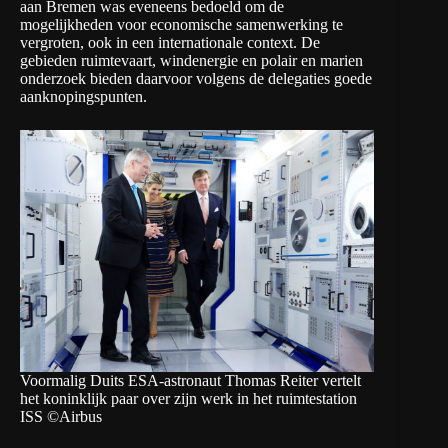
aan Bremen was eveneens bedoeld om de
mogelijkheden voor economische samenwerking te
vergroten, ook in een internationale context. De
gebieden ruimtevaart, windenergie en polair en marien
onderzoek bieden daarvoor volgens de delegaties goede
aanknopingspunten.
Voormalig Duits ESA-astronaut Thomas Reiter vertelt
het koninklijk paar over zijn werk in het ruimtestation
ISS ©Airbus