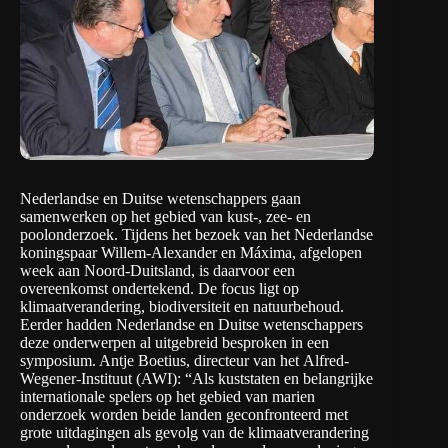
Nederlandse en Duitse wetenschappers gaan
samenwerken op het gebied van kust-, zee- en
poolonderzoek. Tijdens het bezoek van het Nederlandse
koningspaar Willem-Alexander en Máxima, afgelopen
week aan Noord-Duitsland, is daarvoor een
overeenkomst ondertekend. De focus ligt op
klimaatverandering, biodiversiteit en natuurbehoud.
Eerder hadden Nederlandse en Duitse wetenschappers
deze onderwerpen al uitgebreid besproken in een
symposium. Antje Boetius, directeur van het
Alfred-
Wegener-Instituut
(AWI): “Als kuststaten en belangrijke
internationale spelers op het gebied van marien
onderzoek worden beide landen geconfronteerd met
grote uitdagingen als gevolg van de klimaatverandering