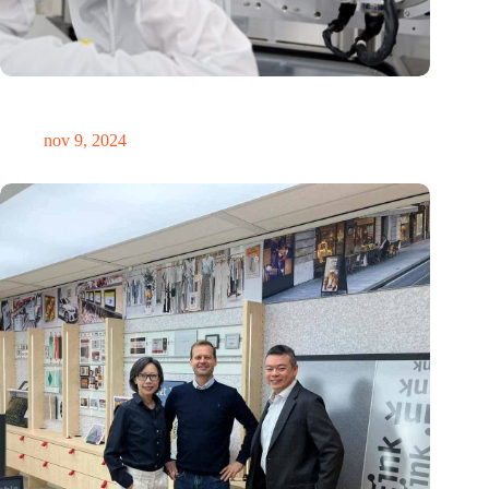
International Precision Conference zet Nederlandse
precisietechnologie internationaal op de kaart
nov 9, 2024