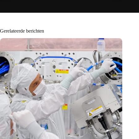
Gerelateerde berichten