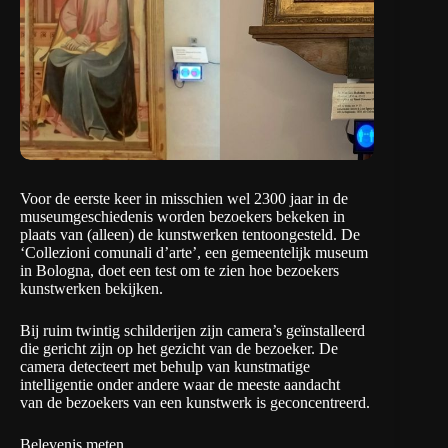
Voor de eerste keer in misschien wel 2300 jaar in de
museumgeschiedenis worden bezoekers bekeken in
plaats van (alleen) de kunstwerken tentoongesteld. De
‘Collezioni comunali d’arte’, een gemeentelijk museum
in Bologna, doet een test om te zien hoe bezoekers
kunstwerken bekijken.
Bij ruim twintig schilderijen zijn camera’s geïnstalleerd
die gericht zijn op het gezicht van de bezoeker. De
camera detecteert met behulp van kunstmatige
intelligentie onder andere waar de meeste aandacht
van de bezoekers van een kunstwerk is geconcentreerd.
Belevenis meten