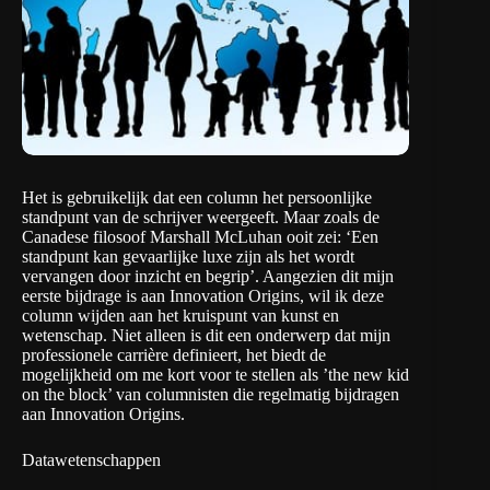
Het is gebruikelijk dat een column het persoonlijke
standpunt van de schrijver weergeeft. Maar zoals de
Canadese filosoof Marshall McLuhan ooit zei: ‘Een
standpunt kan gevaarlijke luxe zijn als het wordt
vervangen door inzicht en begrip’. Aangezien dit mijn
eerste bijdrage is aan Innovation Origins, wil ik deze
column wijden aan het kruispunt van kunst en
wetenschap. Niet alleen is dit een onderwerp dat mijn
professionele carrière definieert, het biedt de
mogelijkheid om me kort voor te stellen als ’the new kid
on the block’ van columnisten die regelmatig bijdragen
aan Innovation Origins.
Datawetenschappen