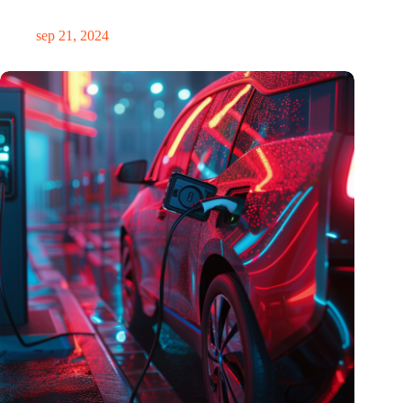
verdeeld
sep 21, 2024