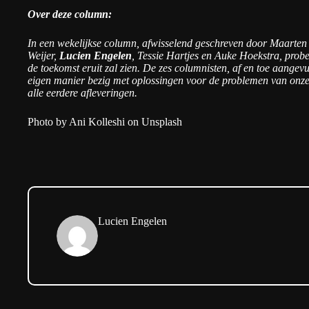
Over deze column:
In een wekelijkse column, afwisselend geschreven door Maarten
Weijer,
Lucien Engelen
, Tessie Hartjes en Auke Hoekstra, probe
de toekomst eruit zal zien. De zes columnisten, af en toe aangev
eigen manier bezig met oplossingen voor de problemen van onze
alle eerdere afleveringen
.
Photo by Ani Kolleshi on Unsplash
Lucien Engelen