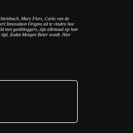
 Steinbuch, Mary Fiers, Carlo van de
ert Innovation Origins uit te vinden hoe
uld met gastbloggers, zijn allemaal op hun
 tijd. Zodat Morgen Beter wordt.
Hier