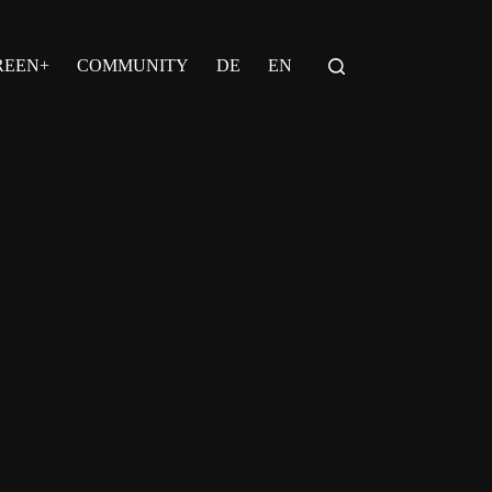
REEN+
COMMUNITY
DE
EN