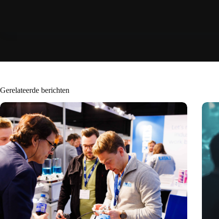
Gerelateerde berichten