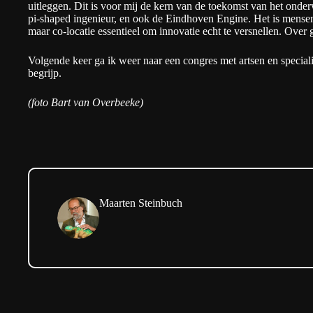
uitleggen. Dit is voor mij de kern van de toekomst van het onde
pi-shaped ingenieur, en ook de
Eindhoven Engine
. Het is mense
maar co-locatie essentieel om innovatie echt te versnellen. Ove
Volgende keer ga ik weer naar een congres met artsen en specialis
begrijp.
(foto Bart van Overbeeke)
Maarten Steinbuch