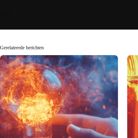
Gerelateerde berichten