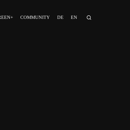
REEN+
COMMUNITY
DE
EN