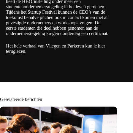
heeft de HBO-instelling onder meer een
studentenondernemersregeling
in het leven geroepen.
Tijdens het Startup Festival kunnen de CEO’s van de
toekomst behalve pitchen ook in contact komen met al
gevestigde ondernemers en workshops volgen. De
eerste studenten die deel hebben genomen aan de
ondernemersregeling kregen donderdag een certificaat.
Het hele verhaal van Vliegen en Parkeren kun je
hier
teruglezen.
Gerelateerde berichten