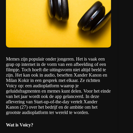
Memes zijn populair onder jongeren. Het is vaak een
grap op internet in de vorm van een afbeelding of een
filmpje. Toch hoeft die uitingsvorm niet altijd beeld te
zijn. Het kan ook in audio, beseften Xander Kanon en
Milan Kokir in een gesprek met elkaar. Ze richtten
Voicy
op: een audioplatform waarop je
geluidsfragmenten en memes kunt delen. Voor het einde
van het jaar wordt ook de app gelanceerd. In deze
aflevering van
Start-up-of-the-day
vertelt Xander
Kanon (27) over het bedrijf en de ambitie om het
grootste audioplatform ter wereld te worden.
Wat is Voicy?