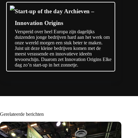
Start-up of the day Archieven –
Innovation Origins
Verspreid over heel Europa zijn dagelijks
duizenden jonge bedrijven hard aan het werk om
onze wereld morgen een stuk beter te maken.
Juist uit deze kleine bedrijven komen met de
meest verassende en innovatieve ideeën
tevoorschijn. Daarom zet Innovation Origins Elke
dag zo’n start-up in het zonnetje.
Gerelateerde berichten