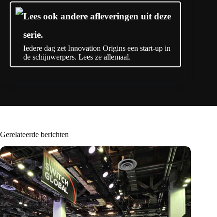
Lees ook andere afleveringen uit deze
serie.
Iedere dag zet Innovation Origins een start-up in
de schijnwerpers. Lees ze allemaal.
Gerelateerde berichten