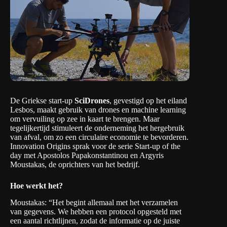
De Griekse start-up
SciDrones
, gevestigd op het eiland
Lesbos, maakt gebruik van drones en machine learning
om vervuiling op zee in kaart te brengen. Maar
tegelijkertijd stimuleert de onderneming het hergebruik
van afval, om zo een circulaire economie te bevorderen.
Innovation Origins sprak voor
de serie Start-up of the
day
met Apostolos Papakonstantinou en Argyris
Moustakas, de oprichters van het bedrijf.
Hoe werkt het?
Moustakas: “Het begint allemaal met het verzamelen
van gegevens. We hebben een protocol opgesteld met
een aantal richtlijnen, zodat de informatie op de juiste