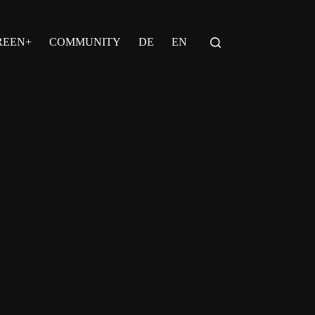
REEN+
COMMUNITY
DE
EN