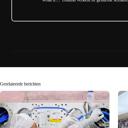
Gerelateerde berichten