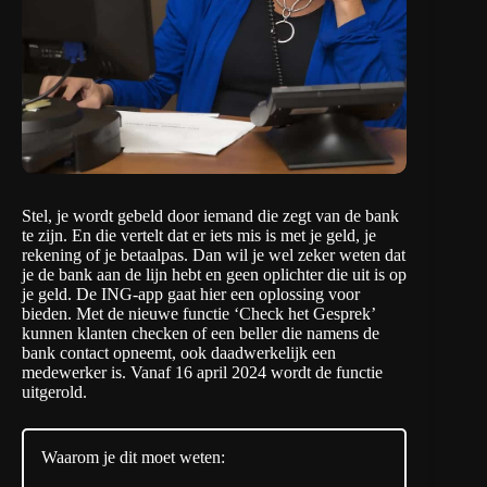
Stel, je wordt gebeld door iemand die zegt van de bank
te zijn. En die vertelt dat er iets mis is met je geld, je
rekening of je betaalpas. Dan wil je wel zeker weten dat
je de bank aan de lijn hebt en geen oplichter die uit is op
je geld. De ING-app gaat hier
een oplossing
voor
bieden. Met de nieuwe functie ‘Check het Gesprek’
kunnen klanten checken of een beller die namens de
bank contact opneemt, ook daadwerkelijk een
medewerker is. Vanaf 16 april 2024 wordt de functie
uitgerold.
Waarom je dit moet weten: