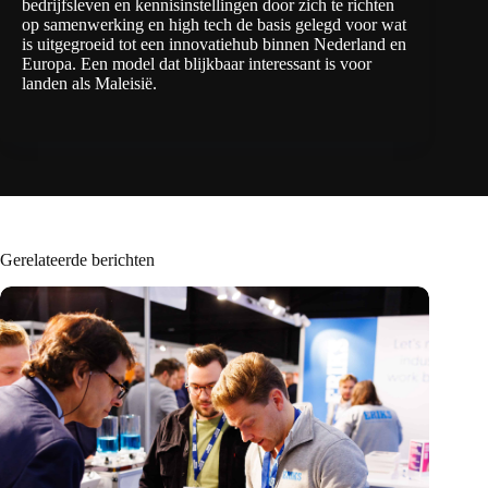
bedrijfsleven en kennisinstellingen door zich te richten
op samenwerking en high tech de basis gelegd voor wat
is uitgegroeid tot een innovatiehub binnen Nederland en
Europa. Een model dat blijkbaar interessant is voor
landen als Maleisië.
Gerelateerde berichten