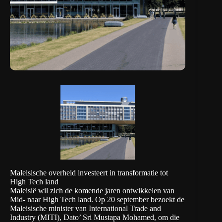
Maleisische overheid investeert in transformatie tot
High Tech land
Maleisië wil zich de komende jaren ontwikkelen van
Mid- naar High Tech land. Op 20 september bezoekt de
Maleisische minister van International Trade and
Industry (MITI), Dato’ Sri Mustapa Mohamed, om die