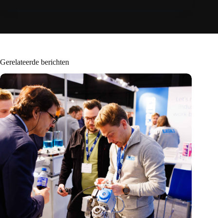
Gerelateerde berichten