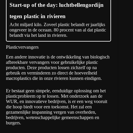
Start-up of the day: luchtbellengordijn
tegen plastic in rivieren
Acht miljard kilo. Zoveel plastic belandt er jaarlijks
ongeveer in de oceaan. 80 procent van al dat plastic
belandt via het land in rivieren.
Plasticvervangers
Een andere innovatie is de ontwikkeling van biologisch
afbreekbare vervangers voor gebruikelijke plastic
producten. Deze producten lossen zichzelf op na
gebruik en verminderen zo direct de hoeveelheid
macroplastics die in onze rivieren kunnen eindigen.
Er bestaat geen simpele, eenduidige oplossing om het
plasticprobleem op te lossen. Met onderzoek aan de
WUR, en innovatieve bedrijven, is er een weg vooruit
die hoop biedt voor een toekomst. Het zal een
gezamenlijke inspanning vergen van overheden,
bedrijven, wetenschappelijke gemeenschappen en
burgers.