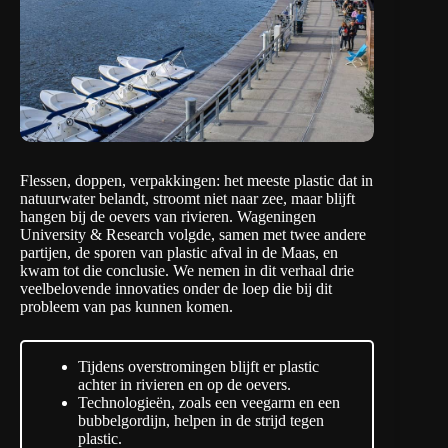
Flessen, doppen, verpakkingen: het meeste plastic dat in
natuurwater belandt, stroomt niet naar zee, maar blijft
hangen bij de oevers van rivieren. Wageningen
University & Research
volgde
, samen met twee andere
partijen, de sporen van plastic afval in de Maas, en
kwam tot die conclusie. We nemen in dit verhaal drie
veelbelovende innovaties onder de loep die bij dit
probleem van pas kunnen komen.
Tijdens overstromingen blijft er plastic
achter in rivieren en op de oevers.
Technologieën, zoals een veegarm en een
bubbelgordijn, helpen in de strijd tegen
plastic.