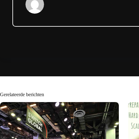
Gerelateerde berichten