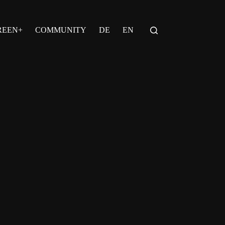
REEN+
COMMUNITY
DE
EN